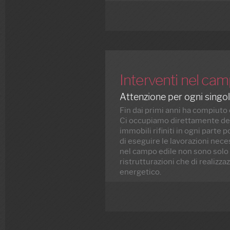
Interventi nel cam
Attenzione per ogni singol
Fin dai primi anni ha compiuto
Ci occupiamo direttamente dell
immobili rifiniti in ogni parte
di eseguire le lavorazioni neces
nel campo edile non sono solo d
ristrutturazioni che di realizza
energetico.