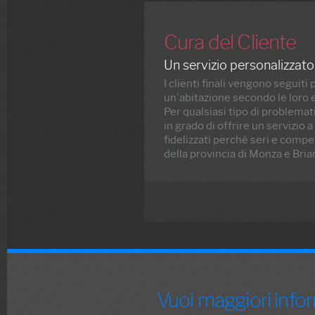
Cura del Cliente
Un servizio personalizzato
I clienti finali vengono segui
un'abitazione secondo le loro 
Per qualsiasi tipo di problemat
in grado di offrire un servizio
fidelizzati perché seri e compe
della provincia di Monza e Bria
Vuoi maggiori info