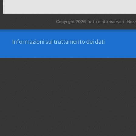
Copyright 2026 Tutti i diritti riservati - Be
Informazioni sul trattamento dei dati